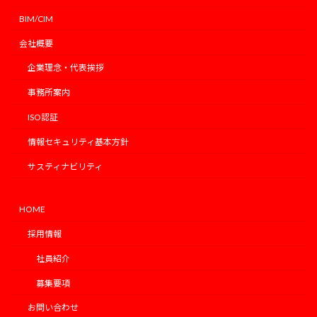
BIM/CIM
会社概要
企業理念・代表挨拶
事務所案内
ISO認証
情報セキュリティ基本方針
サスティナビリティ
HOME
採用情報
社員紹介
募集要項
お問い合わせ