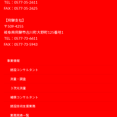
TEL：0577-35-2611
FAX：0577-35-2625
【飛騨支社】
〒509-4255
岐阜県飛騨市古川町大野町125番地1
TEL：0577-73-6611
FAX：0577-73-5943
事業情報
建設コンサルタント
測量・調査
３次元測量
補償コンサルタント
建設技術支援業務
業務実績一覧