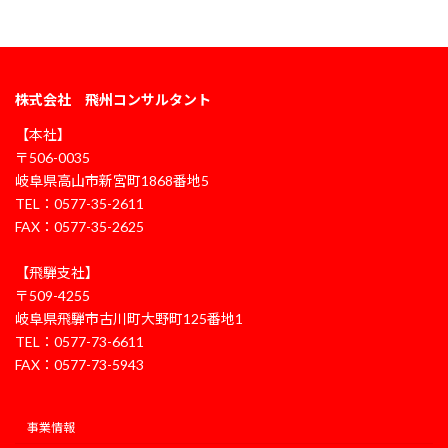
株式会社 飛州コンサルタント
【本社】
〒506-0035
岐阜県高山市新宮町1868番地5
TEL：0577-35-2611
FAX：0577-35-2625
【飛騨支社】
〒509-4255
岐阜県飛騨市古川町大野町125番地1
TEL：0577-73-6611
FAX：0577-73-5943
事業情報