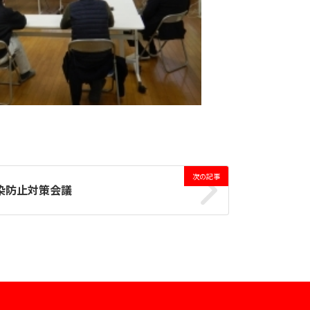
次の記事
染防止対策会議