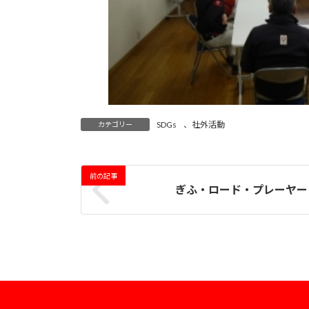
SDGs
、
社外活動
カテゴリー
前の記事
ぎふ・ロード・プレーヤー