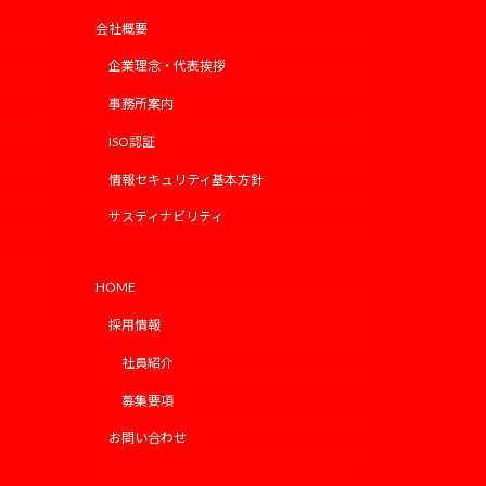
会社概要
企業理念・代表挨拶
事務所案内
ISO認証
情報セキュリティ基本方針
サスティナビリティ
HOME
採用情報
社員紹介
募集要項
お問い合わせ