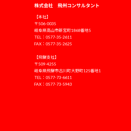
株式会社 飛州コンサルタント
【本社】
〒506-0035
岐阜県高山市新宮町1868番地5
TEL：0577-35-2611
FAX：0577-35-2625
【飛騨支社】
〒509-4255
岐阜県飛騨市古川町大野町125番地1
TEL：0577-73-6611
FAX：0577-73-5943