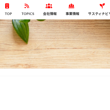
TOP
TOPICS
会社情報
事業情報
サスティナビ